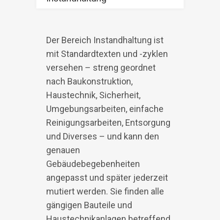
Der Bereich Instandhaltung ist
mit Standardtexten und -zyklen
versehen – streng geordnet
nach Baukonstruktion,
Haustechnik, Sicherheit,
Umgebungsarbeiten, einfache
Reinigungsarbeiten, Entsorgung
und Diverses – und kann den
genauen
Gebäudebegebenheiten
angepasst und später jederzeit
mutiert werden. Sie finden alle
gängigen Bauteile und
Haustechnikanlagen betreffend