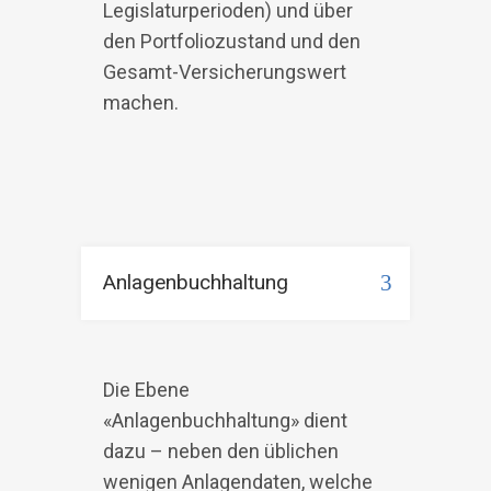
Legislaturperioden) und über
den Portfoliozustand und den
Gesamt-Versicherungswert
machen.
Anlagenbuchhaltung
Die Ebene
«Anlagenbuchhaltung» dient
dazu – neben den üblichen
wenigen Anlagendaten, welche