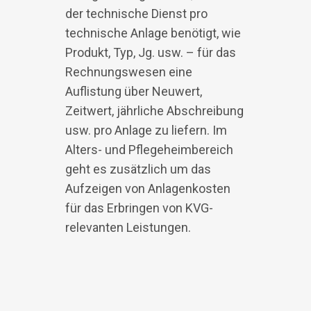
der technische Dienst pro
technische Anlage benötigt, wie
Produkt, Typ, Jg. usw. – für das
Rechnungswesen eine
Auflistung über Neuwert,
Zeitwert, jährliche Abschreibung
usw. pro Anlage zu liefern. Im
Alters- und Pflegeheimbereich
geht es zusätzlich um das
Aufzeigen von Anlagenkosten
für das Erbringen von KVG-
relevanten Leistungen.