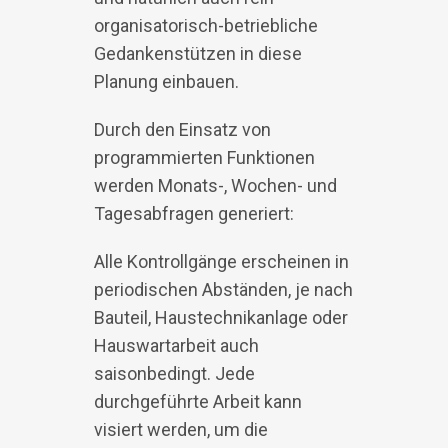
organisatorisch-betriebliche
Gedankenstützen in diese
Planung einbauen.
Durch den Einsatz von
programmierten Funktionen
werden Monats-, Wochen- und
Tagesabfragen generiert:
Alle Kontrollgänge erscheinen in
periodischen Abständen, je nach
Bauteil, Haustechnikanlage oder
Hauswartarbeit auch
saisonbedingt. Jede
durchgeführte Arbeit kann
visiert werden, um die