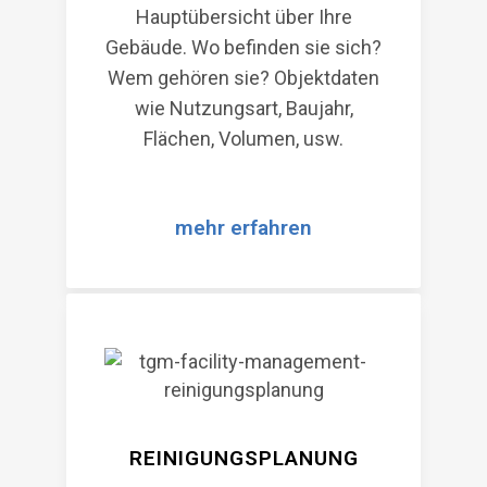
Hauptübersicht über Ihre
Gebäude. Wo befinden sie sich?
Wem gehören sie? Objektdaten
wie Nutzungsart, Baujahr,
Flächen, Volumen, usw.
mehr erfahren
REINIGUNGSPLANUNG