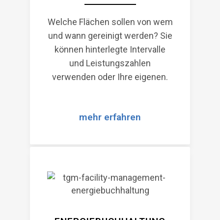
Welche Flächen sollen von wem
und wann gereinigt werden? Sie
können hinterlegte Intervalle
und Leistungszahlen
verwenden oder Ihre eigenen.
mehr erfahren