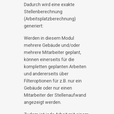
Dadurch wird eine exakte
Stellenberechnung
(Arbeitsplatzberechnung)
generiert:
Werden in diesem Modul
mehrere Gebäude und/oder
mehrere Mitarbeiter geplant,
können einerseits für die
kompletten geplanten Arbeiten
und andererseits über
Filteroptionen für z.B. nur ein
Gebäude oder nur einen
Mitarbeiter der Stellenaufwand
angezeigt werden.