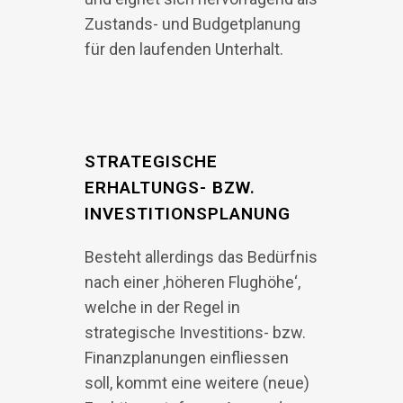
Zustands- und Budgetplanung
für den laufenden Unterhalt.
STRATEGISCHE
ERHALTUNGS- BZW.
INVESTITIONSPLANUNG
Besteht allerdings das Bedürfnis
nach einer ‚höheren Flughöhe‘,
welche in der Regel in
strategische Investitions- bzw.
Finanzplanungen einfliessen
soll, kommt eine weitere (neue)