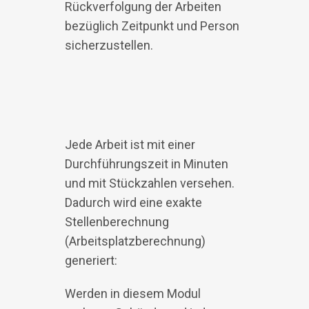
Rückverfolgung der Arbeiten
bezüglich Zeitpunkt und Person
sicherzustellen.
Jede Arbeit ist mit einer
Durchführungszeit in Minuten
und mit Stückzahlen versehen.
Dadurch wird eine exakte
Stellenberechnung
(Arbeitsplatzberechnung)
generiert:
Werden in diesem Modul