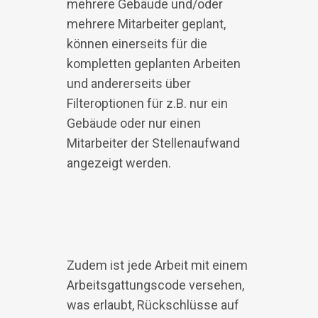
mehrere Gebäude und/oder
mehrere Mitarbeiter geplant,
können einerseits für die
kompletten geplanten Arbeiten
und andererseits über
Filteroptionen für z.B. nur ein
Gebäude oder nur einen
Mitarbeiter der Stellenaufwand
angezeigt werden.
Zudem ist jede Arbeit mit einem
Arbeitsgattungscode versehen,
was erlaubt, Rückschlüsse auf