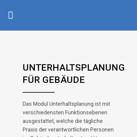
UNTERHALTSPLANUNG
FÜR GEBÄUDE
Das Modul Unterhaltsplanung ist mit
verschiedensten Funktionsebenen
ausgestattet, welche die tägliche
Praxis der verantwortlichen Personen