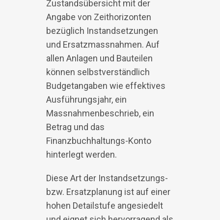
Zustandsübersicht mit der
Angabe von Zeithorizonten
bezüglich Instandsetzungen
und Ersatzmassnahmen. Auf
allen Anlagen und Bauteilen
können selbstverständlich
Budgetangaben wie effektives
Ausführungsjahr, ein
Massnahmenbeschrieb, ein
Betrag und das
Finanzbuchhaltungs-Konto
hinterlegt werden.
Diese Art der Instandsetzungs-
bzw. Ersatzplanung ist auf einer
hohen Detailstufe angesiedelt
und eignet sich hervorragend als