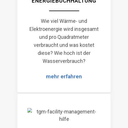
ENERGIEBUCHHALTUNG
Wie viel Wärme- und
Elektroenergie wird insgesamt
und pro Quadratmeter
verbraucht und was kostet
diese? Wie hoch ist der
Wasserverbrauch?
mehr erfahren