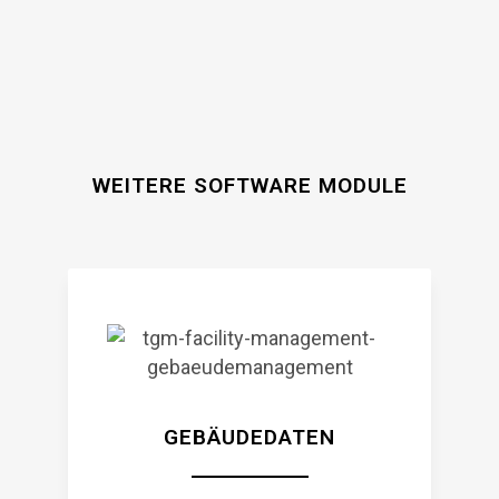
WEITERE SOFTWARE MODULE
GEBÄUDEDATEN