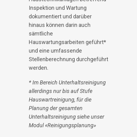
Inspektion und Wartung
dokumentiert und darüber
hinaus können darin auch
sämtliche
Hauswartungsarbeiten geführt*
und eine umfassende
Stellenberechnung durchgeführt
werden.
* Im Bereich Unterhaltsreinigung
allerdings nur bis auf Stufe
Hauswartreinigung, für die
Planung der gesamten
Unterhaltsreinigung siehe unser
Modul «Reinigungsplanung»