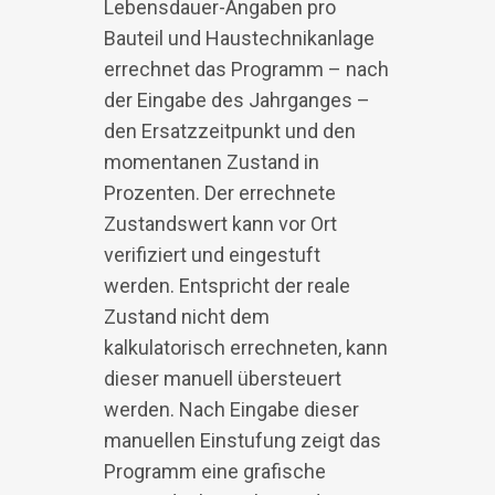
Lebensdauer-Angaben pro
Bauteil und Haustechnikanlage
errechnet das Programm – nach
der Eingabe des Jahrganges –
den Ersatzzeitpunkt und den
momentanen Zustand in
Prozenten. Der errechnete
Zustandswert kann vor Ort
verifiziert und eingestuft
werden. Entspricht der reale
Zustand nicht dem
kalkulatorisch errechneten, kann
dieser manuell übersteuert
werden. Nach Eingabe dieser
manuellen Einstufung zeigt das
Programm eine grafische