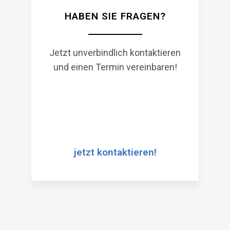
HABEN SIE FRAGEN?
Jetzt unverbindlich kontaktieren
und einen Termin vereinbaren!
jetzt kontaktieren!