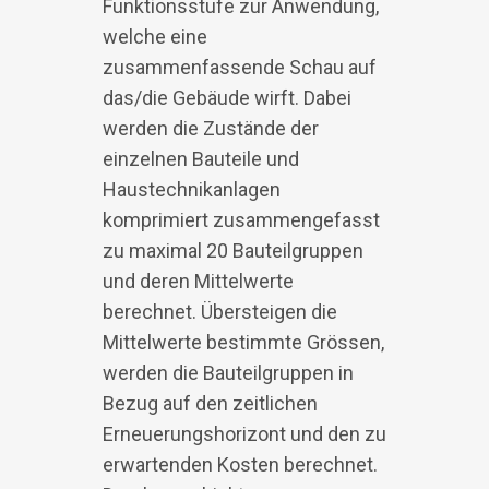
Funktionsstufe zur Anwendung,
welche eine
zusammenfassende Schau auf
das/die Gebäude wirft. Dabei
werden die Zustände der
einzelnen Bauteile und
Haustechnikanlagen
komprimiert zusammengefasst
zu maximal 20 Bauteilgruppen
und deren Mittelwerte
berechnet. Übersteigen die
Mittelwerte bestimmte Grössen,
werden die Bauteilgruppen in
Bezug auf den zeitlichen
Erneuerungshorizont und den zu
erwartenden Kosten berechnet.