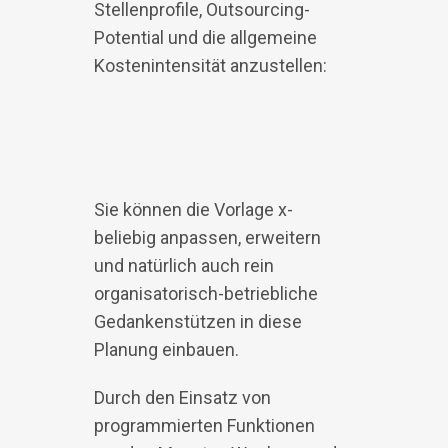
Stellenprofile, Outsourcing-
Potential und die allgemeine
Kostenintensität anzustellen:
Sie können die Vorlage x-
beliebig anpassen, erweitern
und natürlich auch rein
organisatorisch-betriebliche
Gedankenstützen in diese
Planung einbauen.
Durch den Einsatz von
programmierten Funktionen