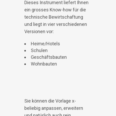
Dieses Instrument liefert Ihnen
ein grosses Know-how für die
technische Bewirtschaftung
und liegt in vier verschiedenen
Versionen vor:
Heime/Hotels
Schulen
Geschäftsbauten
Wohnbauten
Sie können die Vorlage x-
beliebig anpassen, erweitern
und natürlich auch rein