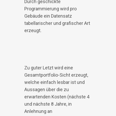
Durch geschickte
Programmierung wird pro
Gebäude ein Datensatz
tabellarischer und grafischer Art
erzeugt.
Zu guter Letzt wird eine
Gesamtportfolio-Sicht erzeugt,
welche einfach lesbar ist und
Aussagen über die zu
erwartenden Kosten (nächste 4
und nächste 8 Jahre, in
Anlehnung an