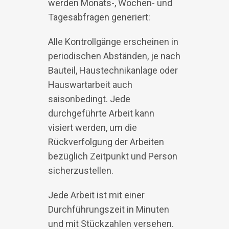
werden Monats-, Wochen- und
Tagesabfragen generiert:
Alle Kontrollgänge erscheinen in
periodischen Abständen, je nach
Bauteil, Haustechnikanlage oder
Hauswartarbeit auch
saisonbedingt. Jede
durchgeführte Arbeit kann
visiert werden, um die
Rückverfolgung der Arbeiten
bezüglich Zeitpunkt und Person
sicherzustellen.
Jede Arbeit ist mit einer
Durchführungszeit in Minuten
und mit Stückzahlen versehen.