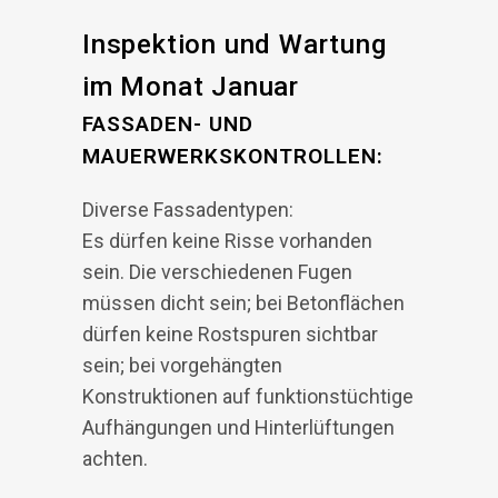
Inspektion und Wartung
im Monat Januar
FASSADEN- UND
MAUERWERKSKONTROLLEN:
Diverse Fassadentypen:
Es dürfen keine Risse vorhanden
sein. Die verschiedenen Fugen
müssen dicht sein; bei Betonflächen
dürfen keine Rostspuren sichtbar
sein; bei vorgehängten
Konstruktionen auf funktionstüchtige
Aufhängungen und Hinterlüftungen
achten.