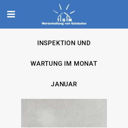
INSPEKTION UND
WARTUNG IM MONAT
JANUAR