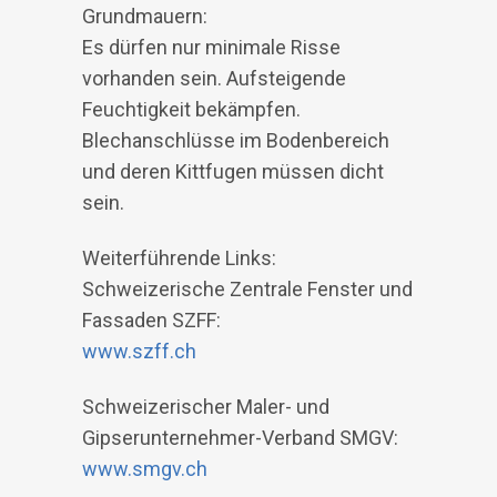
Grundmauern:
Es dürfen nur minimale Risse
vorhanden sein. Aufsteigende
Feuchtigkeit bekämpfen.
Blechanschlüsse im Bodenbereich
und deren Kittfugen müssen dicht
sein.
Weiterführende Links:
Schweizerische Zentrale Fenster und
Fassaden SZFF:
www.szff.ch
Schweizerischer Maler- und
Gipserunternehmer-Verband SMGV:
www.smgv.ch